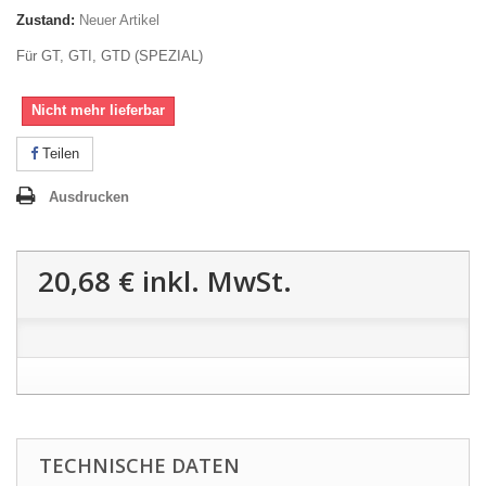
Zustand:
Neuer Artikel
Für GT, GTI, GTD (SPEZIAL)
Nicht mehr lieferbar
Teilen
Ausdrucken
20,68 €
inkl. MwSt.
TECHNISCHE DATEN