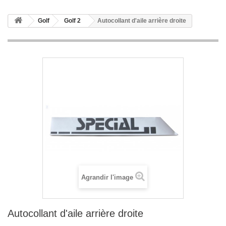
Golf
Golf 2
Autocollant d'aile arrière droite
Agrandir l'image
Autocollant d'aile arrière droite