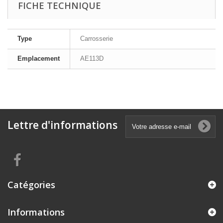
FICHE TECHNIQUE
Type
Carrosserie
Emplacement
AE113D
Lettre d'informations
Catégories
Informations