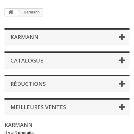
Karmann
KARMANN
CATALOGUE
RÉDUCTIONS
MEILLEURES VENTES
KARMANN
Il y a 4 produits.