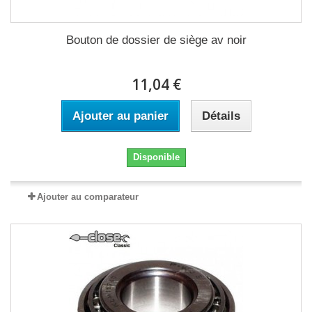
Bouton de dossier de siège av noir
11,04 €
Ajouter au panier
Détails
Disponible
Ajouter au comparateur