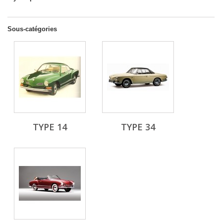
Sous-catégories
TYPE 14
TYPE 34