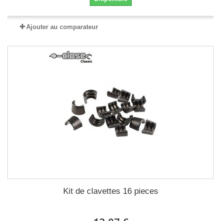
Ajouter au comparateur
Kit de clavettes 16 pieces