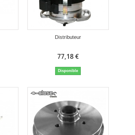
Distributeur
77,18 €
Disponible