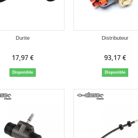
Durite
Distributeur
17,97 €
93,17 €
Disponible
Disponible