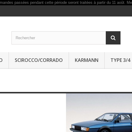
O
SCIROCCO/CORRADO
KARMANN
TYPE 3/4