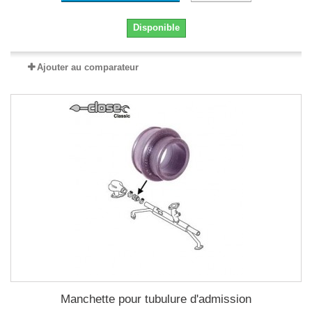
Disponible
Ajouter au comparateur
Manchette pour tubulure d'admission