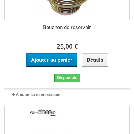
Bouchon de réservoir
25,00 €
Ajouter au panier
Détails
Disponible
Ajouter au comparateur