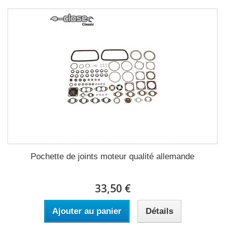
Pochette de joints moteur qualité allemande
33,50 €
Ajouter au panier
Détails