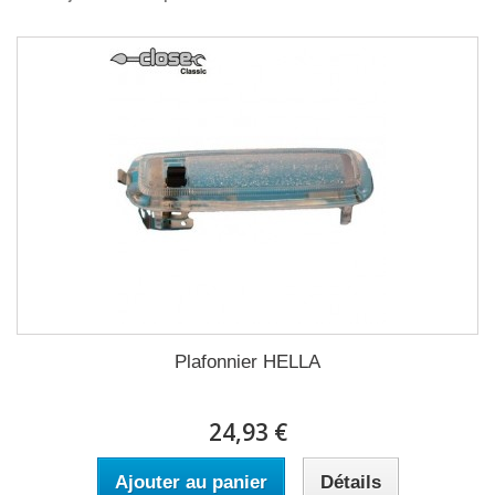
Plafonnier HELLA
24,93 €
Ajouter au panier
Détails