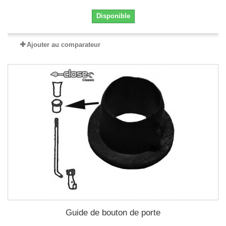
Disponible
Ajouter au comparateur
Guide de bouton de porte