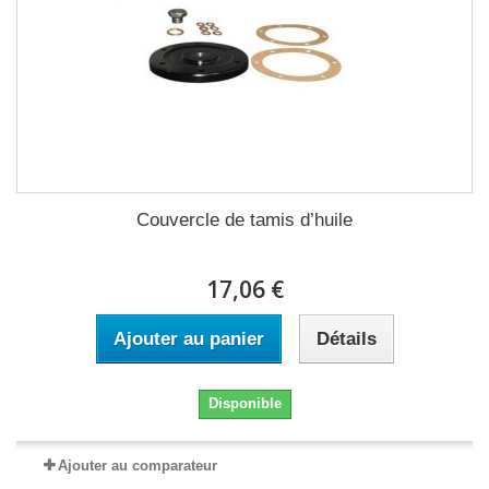
Couvercle de tamis d’huile
17,06 €
Ajouter au panier
Détails
Disponible
Ajouter au comparateur