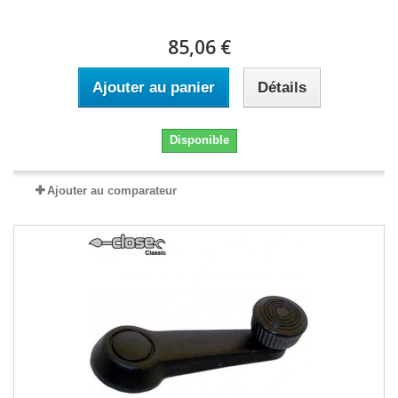
85,06 €
Ajouter au panier
Détails
Disponible
Ajouter au comparateur