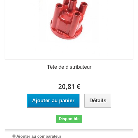
Tête de distributeur
20,81 €
Ajouter au panier
Détails
Disponible
Ajouter au comparateur