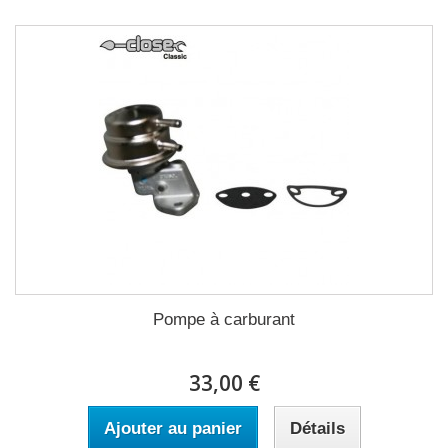
Pompe à carburant
33,00 €
Ajouter au panier
Détails