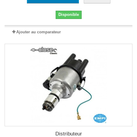
Disponible
Ajouter au comparateur
Distributeur