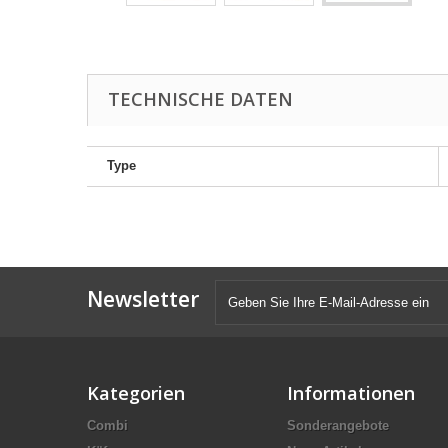
TECHNISCHE DATEN
Type
Newsletter
Kategorien
Informationen
Combi
Sonderangebote