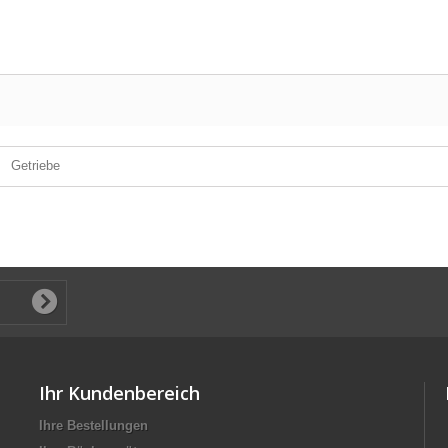
Getriebe
Ihr Kundenbereich
Ihre Bestellungen