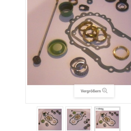
Vergrößern