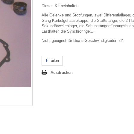
Dieses Kit beinhaltet:
Alle Gelenke und Stopfungen, zwei Differentiallager, d
Gang Kurbelgehäusekappe, die Stoßstange, die 2 Ha
Sekundärwellenlager, die Schubstangenführungsbuch
Lasthalter, die Synchroringe....
Nicht geeignet für Box 5 Geschwindigkeiten 2Y.
Teilen
Ausdrucken