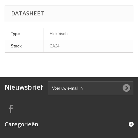
DATASHEET
Type
Elektrisch
Stock
CA24
Nieuwsbrief
Categorieën