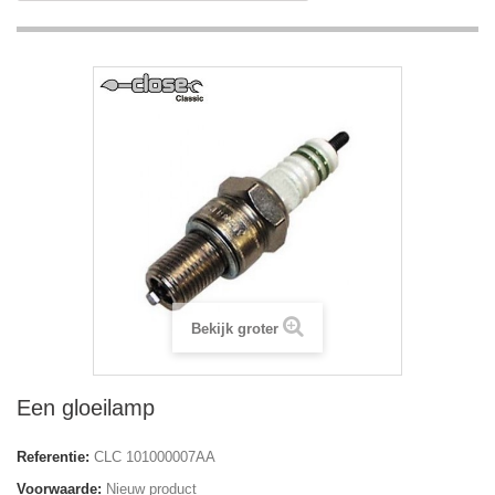
Bekijk groter
Een gloeilamp
Referentie:
CLC 101000007AA
Voorwaarde:
Nieuw product