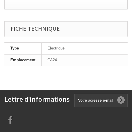
FICHE TECHNIQUE
Type
Electrique
Emplacement
CA24
Lettre d'informations