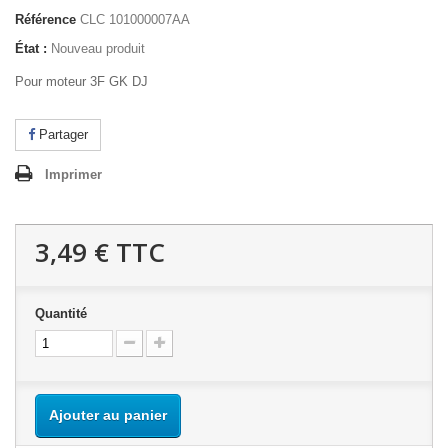
Référence
CLC 101000007AA
État :
Nouveau produit
Pour moteur 3F GK DJ
Partager
Imprimer
3,49 €
TTC
Quantité
Ajouter au panier