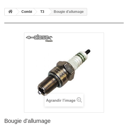
Combi
T3
Bougie d'allumage
Agrandir l'image
Bougie d'allumage