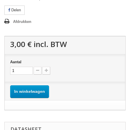
Delen
Afdrukken
3,00 €
incl. BTW
Aantal
In winkelwagen
DATASHEET