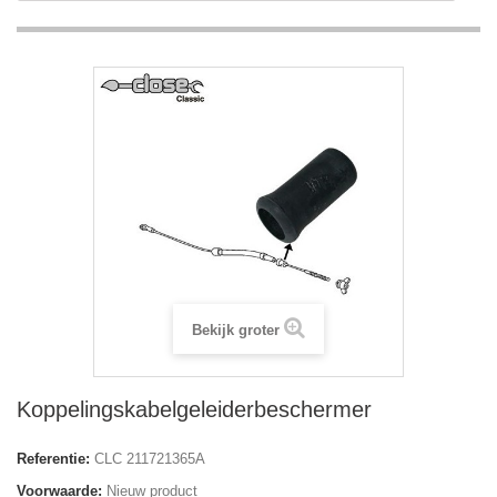
Bekijk groter
Koppelingskabelgeleiderbeschermer
Referentie:
CLC 211721365A
Voorwaarde:
Nieuw product