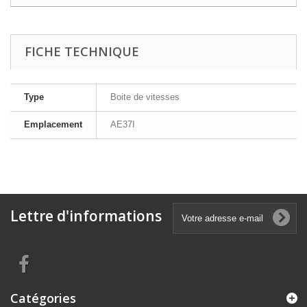
FICHE TECHNIQUE
Type
Boite de vitesses
Emplacement
AE37I
Lettre d'informations
Catégories