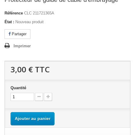
Référence
CLC 211721365A
État :
Nouveau produit
Partager
Imprimer
3,00 €
TTC
Quantité
Ajouter au panier