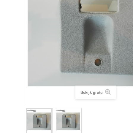
Bekijk groter