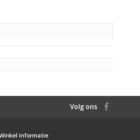
Volg ons
Winkel informatie