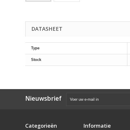
DATASHEET
Type
Stock
Nieuwsbrief
Categorieën
Informatie