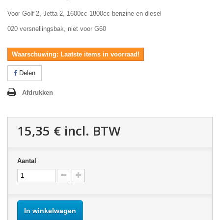
Voor Golf 2, Jetta 2, 1600cc 1800cc benzine en diesel
020 versnellingsbak, niet voor G60
Waarschuwing: Laatste items in voorraad!
Delen
Afdrukken
15,35 €
incl. BTW
Aantal
In winkelwagen