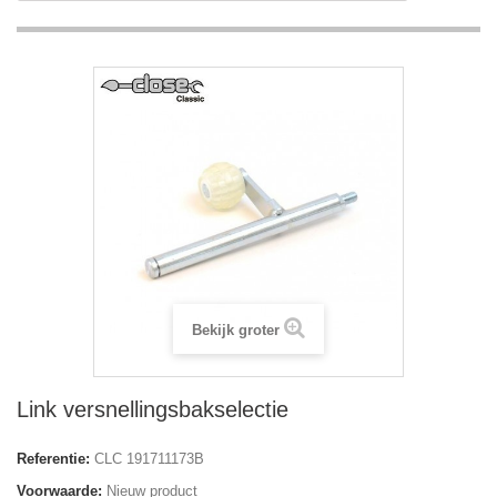
Bekijk groter
Link versnellingsbakselectie
Referentie:
CLC 191711173B
Voorwaarde:
Nieuw product