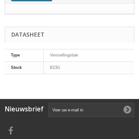
DATASHEET
Type
Versnellingsbak
Stock
B23G
Nieuwsbrief