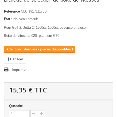
Référence
CLC 191711173B
État :
Nouveau produit
Pour Golf 2, Jetta 2, 1600cc 1800cc essence et diesel
Boite de vitesses 020, pas pour G60
Attention : dernières pièces disponibles !
Partager
Imprimer
15,35 €
TTC
Quantité