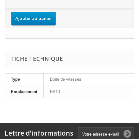
Ajouter au panier
FICHE TECHNIQUE
Type
Boite de vitesses
Emplacement
BB13
Lettre d'informations