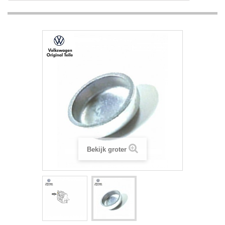
Bekijk groter