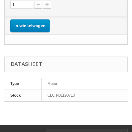
In winkelwagen
DATASHEET
Type
Motor
Stock
CLC N01190710