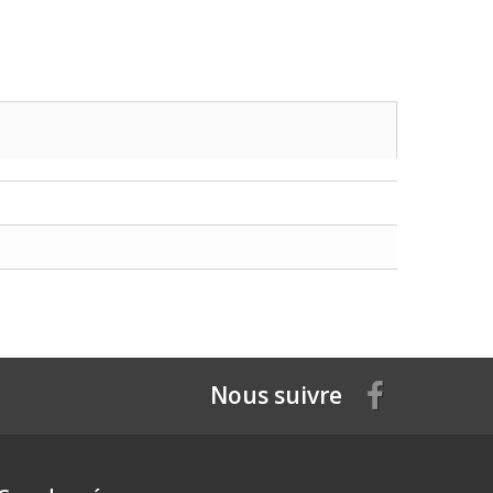
Nous suivre