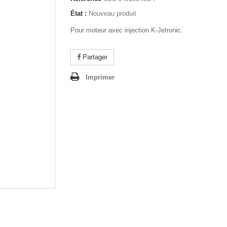
État :
Nouveau produit
Pour moteur avec injection K-Jetronic.
Partager
Imprimer