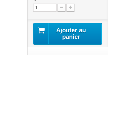
Ajouter au
panier