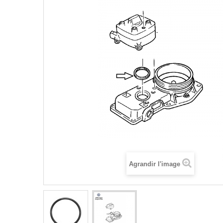
Agrandir l'image