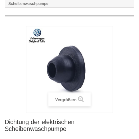
Scheibenwaschpumpe
Vergrößern
Dichtung der elektrischen
Scheibenwaschpumpe