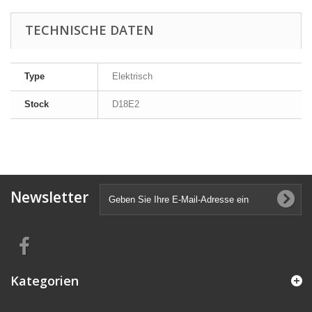
TECHNISCHE DATEN
Type
Elektrisch
Stock
D18E2
Newsletter
Kategorien