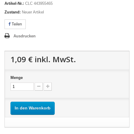
Artikel-Nr.:
CLC 443955465
Zustand:
Neuer Artikel
Teilen
Ausdrucken
1,09 €
inkl. MwSt.
Menge
In den Warenkorb