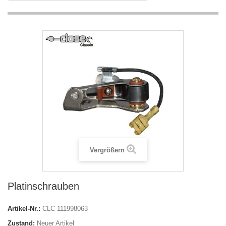
Vergrößern
Platinschrauben
Artikel-Nr.:
CLC 111998063
Zustand:
Neuer Artikel