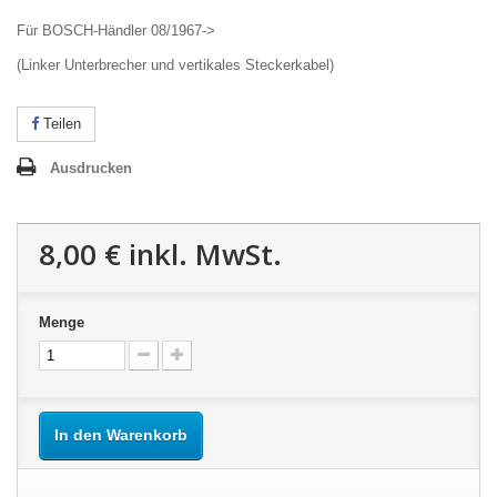
Für BOSCH-Händler 08/1967->
(Linker Unterbrecher und vertikales Steckerkabel)
Teilen
Ausdrucken
8,00 €
inkl. MwSt.
Menge
In den Warenkorb