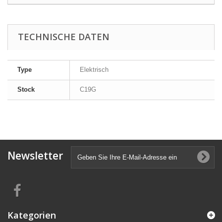
TECHNISCHE DATEN
Type
Elektrisch
Stock
C19G
Newsletter
Kategorien