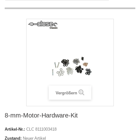
Vergrößern
8-mm-Motor-Hardware-Kit
Artikel-Nr.:
CLC 8111003418
Zustand:
Neuer Artikel