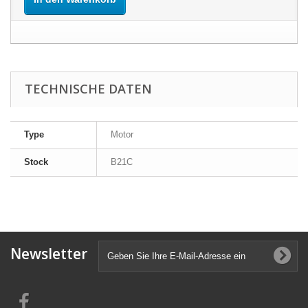
TECHNISCHE DATEN
Type
Motor
Stock
B21C
Newsletter