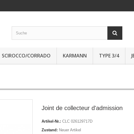
SCIROCCO/CORRADO
KARMANN
TYPE 3/4
Joint de collecteur d'admission
Artikel-Nr.:
CLC 026129717D
Zustand:
Neuer Artikel