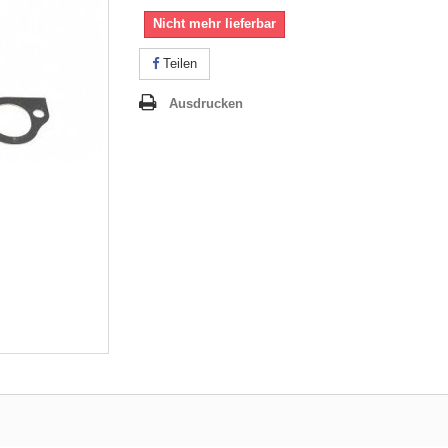
Nicht mehr lieferbar
Teilen
Ausdrucken