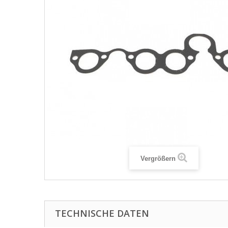
Vergrößern
TECHNISCHE DATEN