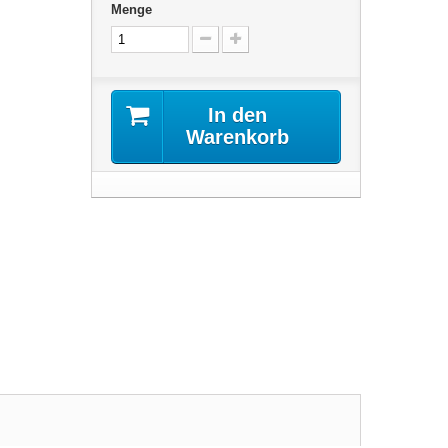
Menge
In den
Warenkorb