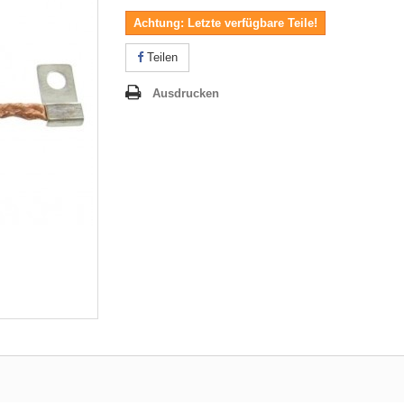
Achtung: Letzte verfügbare Teile!
Teilen
Ausdrucken