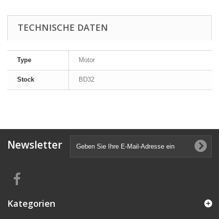
TECHNISCHE DATEN
Type
Motor
Stock
BD32
Newsletter
Kategorien