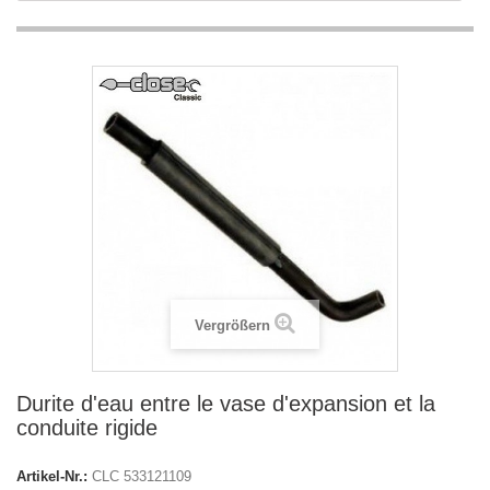
Vergrößern
Durite d'eau entre le vase d'expansion et la
conduite rigide
Artikel-Nr.:
CLC 533121109