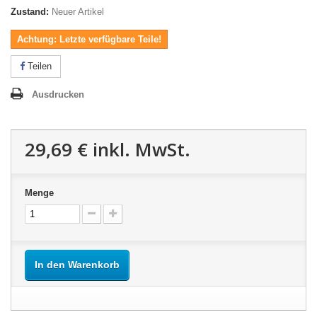
Zustand:
Neuer Artikel
Achtung: Letzte verfügbare Teile!
Teilen
Ausdrucken
29,69 €
inkl. MwSt.
Menge
In den Warenkorb