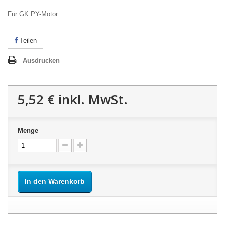
Für GK PY-Motor.
Teilen
Ausdrucken
5,52 €
inkl. MwSt.
Menge
In den Warenkorb