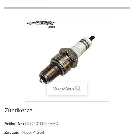
Vergrößern
Zündkerze
Artikel-Nr.:
CLC 101000005AC
Zustand:
Neuer Artikel