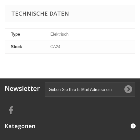
TECHNISCHE DATEN
Type
Elektrisch
Stock
CA24
Newsletter
Kategorien