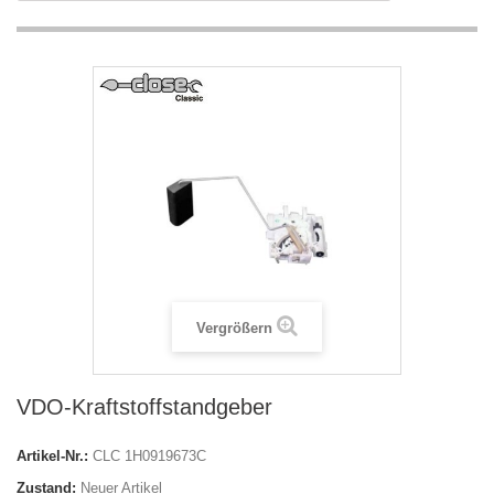
Vergrößern
VDO-Kraftstoffstandgeber
Artikel-Nr.:
CLC 1H0919673C
Zustand:
Neuer Artikel