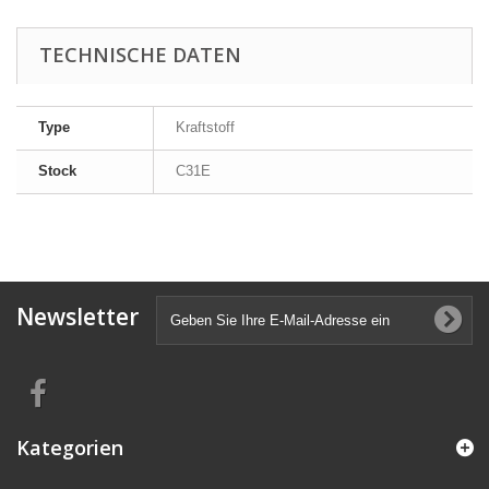
TECHNISCHE DATEN
Type
Kraftstoff
Stock
C31E
Newsletter
Kategorien