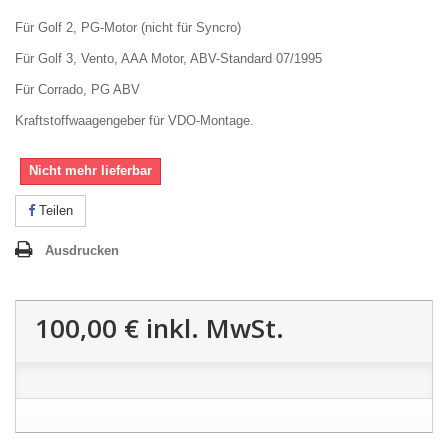
Für Golf 2, PG-Motor (nicht für Syncro)
Für Golf 3, Vento, AAA Motor, ABV-Standard 07/1995
Für Corrado, PG ABV
Kraftstoffwaagengeber für VDO-Montage.
Nicht mehr lieferbar
Teilen
Ausdrucken
100,00 €
inkl. MwSt.