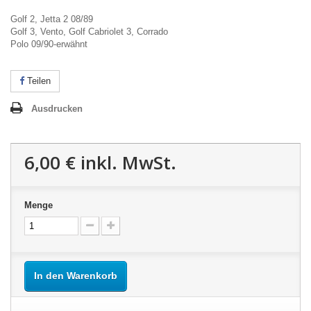
Golf 2, Jetta 2 08/89
Golf 3, Vento, Golf Cabriolet 3, Corrado
Polo 09/90-erwähnt
Teilen
Ausdrucken
6,00 €
inkl. MwSt.
Menge
In den Warenkorb