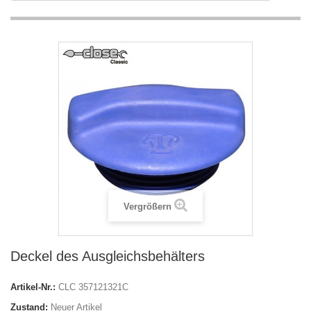
Vergrößern
Deckel des Ausgleichsbehälters
Artikel-Nr.:
CLC 357121321C
Zustand:
Neuer Artikel