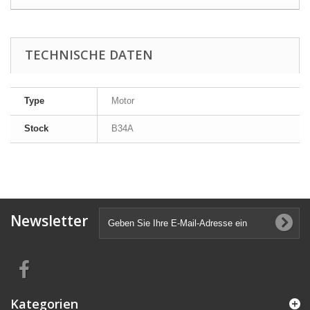
TECHNISCHE DATEN
Type
Motor
Stock
B34A
Newsletter
Kategorien