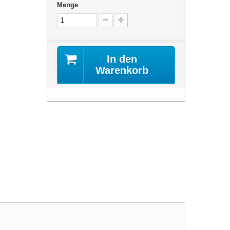
Menge
In den
Warenkorb