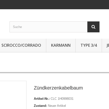
SCIROCCO/CORRADO
KARMANN
TYPE 3/4
Zündkerzenkabelbaum
Artikel-Nr.:
CLC 1H0998031
Zustand:
Neuer Artikel