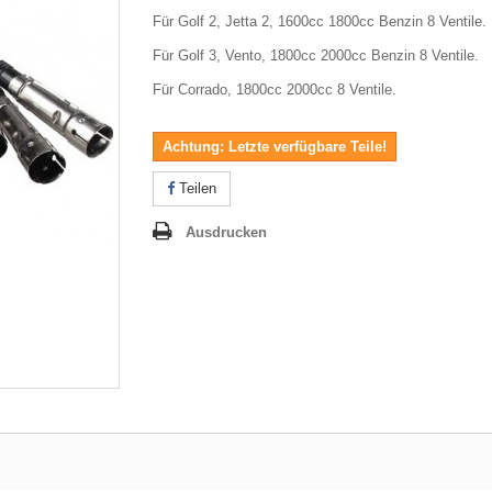
Für Golf 2, Jetta 2, 1600cc 1800cc Benzin 8 Ventile.
Für Golf 3, Vento, 1800cc 2000cc Benzin 8 Ventile.
Für Corrado, 1800cc 2000cc 8 Ventile.
Achtung: Letzte verfügbare Teile!
Teilen
Ausdrucken