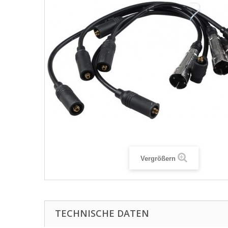
Vergrößern
TECHNISCHE DATEN