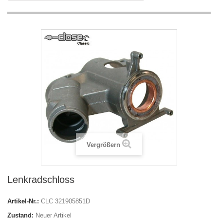
Vergrößern
Lenkradschloss
Artikel-Nr.:
CLC 321905851D
Zustand:
Neuer Artikel