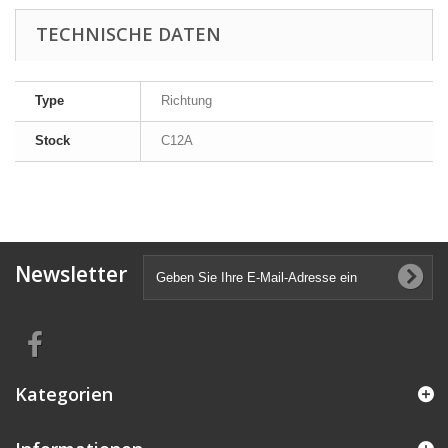
TECHNISCHE DATEN
Type
Richtung
Stock
C12A
Newsletter
Kategorien