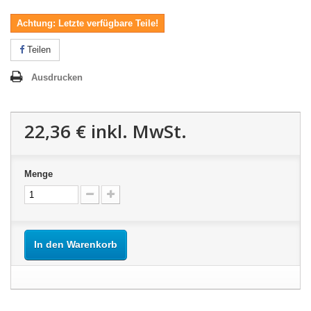
Achtung: Letzte verfügbare Teile!
Teilen
Ausdrucken
22,36 €
inkl. MwSt.
Menge
In den Warenkorb