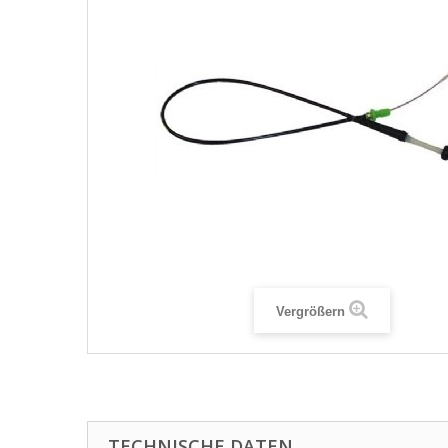
Vergrößern
TECHNISCHE DATEN