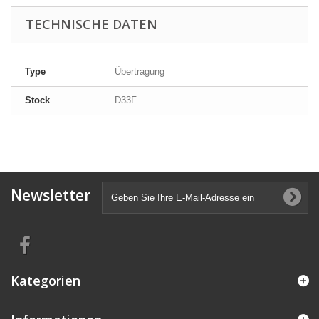
TECHNISCHE DATEN
Type
Übertragung
Stock
D33F
Newsletter
Kategorien