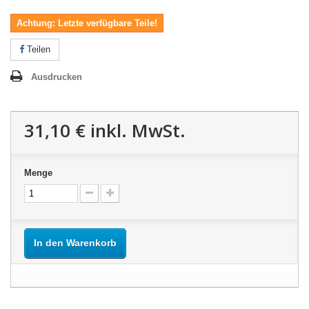
Achtung: Letzte verfügbare Teile!
Teilen
Ausdrucken
31,10 €
inkl. MwSt.
Menge
In den Warenkorb