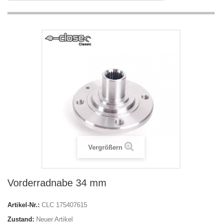
Vergrößern
Vorderradnabe 34 mm
Artikel-Nr.:
CLC 175407615
Zustand:
Neuer Artikel