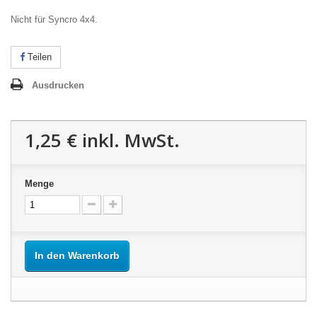
Nicht für Syncro 4x4.
Teilen
Ausdrucken
1,25 €
inkl. MwSt.
Menge
In den Warenkorb