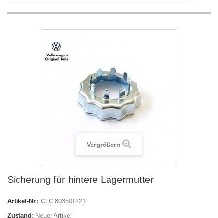
Vergrößern
Sicherung für hintere Lagermutter
Artikel-Nr.:
CLC 803501221
Zustand:
Neuer Artikel