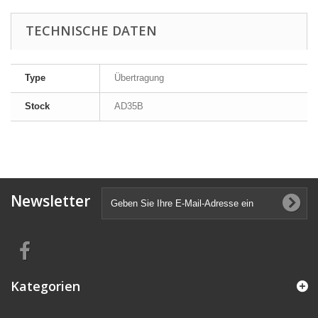
TECHNISCHE DATEN
Type
Übertragung
Stock
AD35B
Newsletter
Kategorien