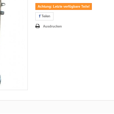
Achtung: Letzte verfügbare Teile!
Teilen
Ausdrucken