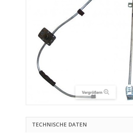
Vergrößern
TECHNISCHE DATEN