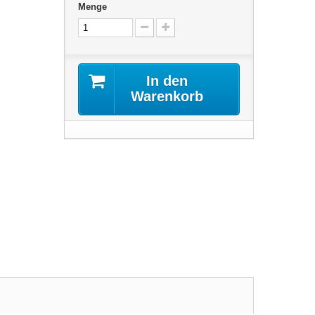
Menge
In den
Warenkorb