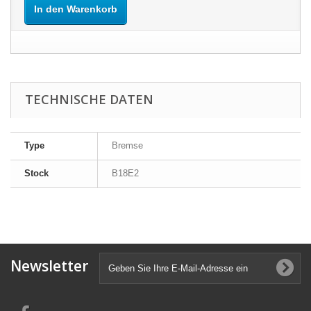
In den Warenkorb
TECHNISCHE DATEN
Type
Bremse
Stock
B18E2
Newsletter