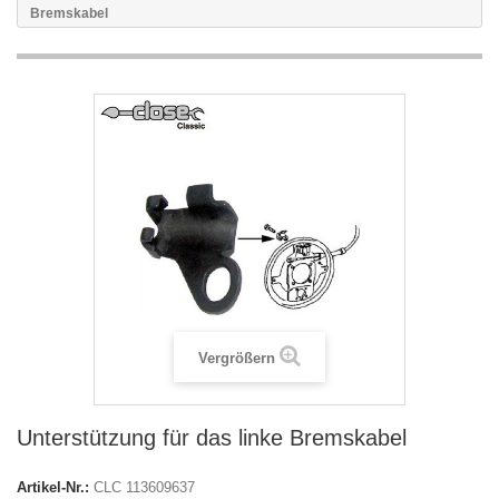
Bremskabel
Vergrößern
Unterstützung für das linke Bremskabel
Artikel-Nr.:
CLC 113609637