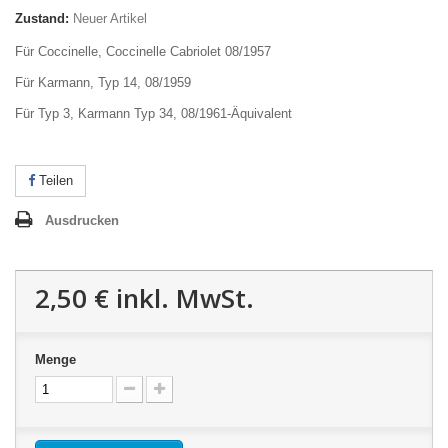
Zustand:
Neuer Artikel
Für Coccinelle, Coccinelle Cabriolet 08/1957
Für Karmann, Typ 14, 08/1959
Für Typ 3, Karmann Typ 34, 08/1961-Äquivalent
Teilen
Ausdrucken
2,50 €
inkl. MwSt.
Menge