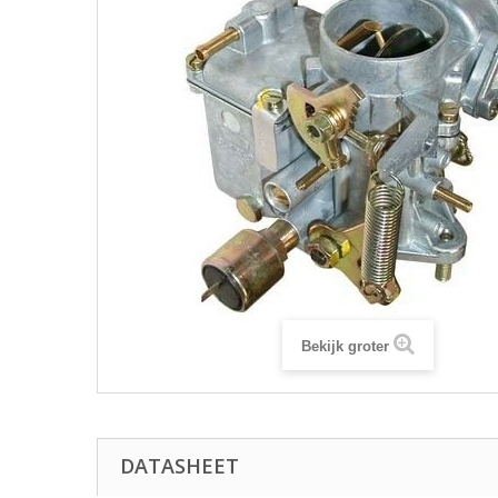
Bekijk groter
DATASHEET