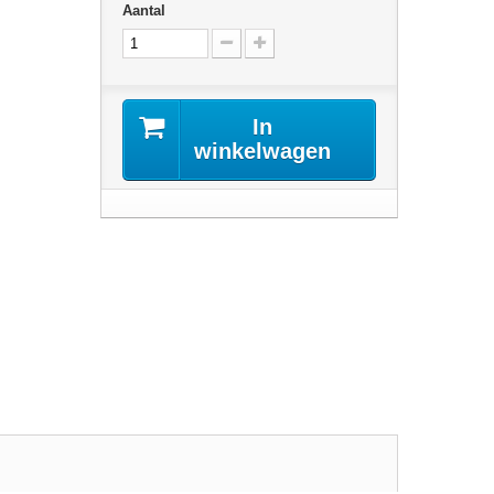
Aantal
In
winkelwagen