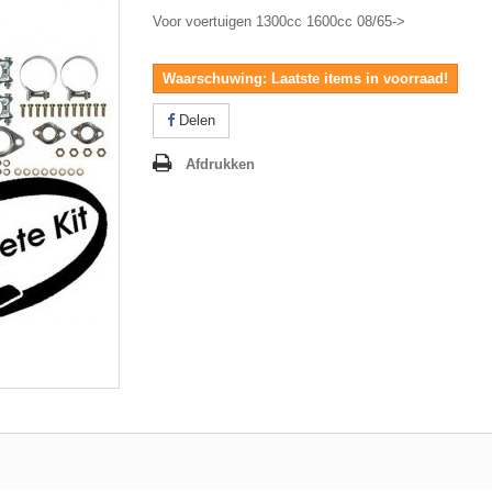
Voor voertuigen 1300cc 1600cc 08/65->
Waarschuwing: Laatste items in voorraad!
Delen
Afdrukken