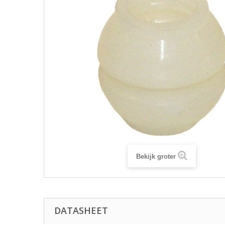
Bekijk groter
DATASHEET