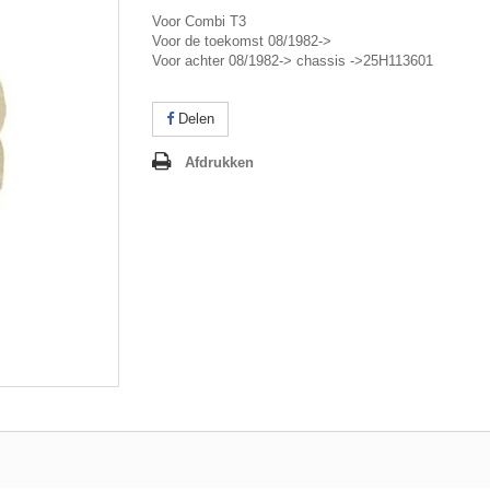
Voor Combi T3
Voor de toekomst 08/1982->
Voor achter 08/1982-> chassis ->25H113601
Delen
Afdrukken