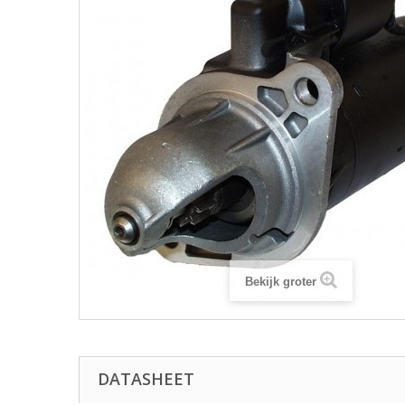
Bekijk groter
DATASHEET