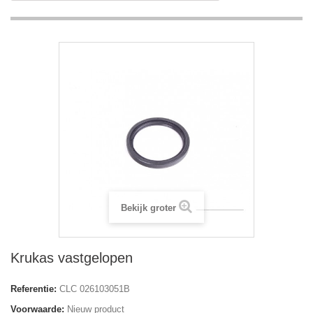
Bekijk groter
Krukas vastgelopen
Referentie:
CLC 026103051B
Voorwaarde:
Nieuw product