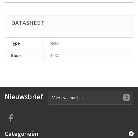
DATASHEET
Type
Motor
Stock
B26C
Nieuwsbrief
Categorieën