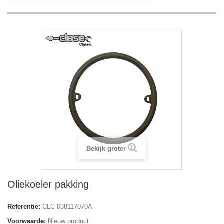
Bekijk groter
Oliekoeler pakking
Referentie:
CLC 038117070A
Voorwaarde:
Nieuw product