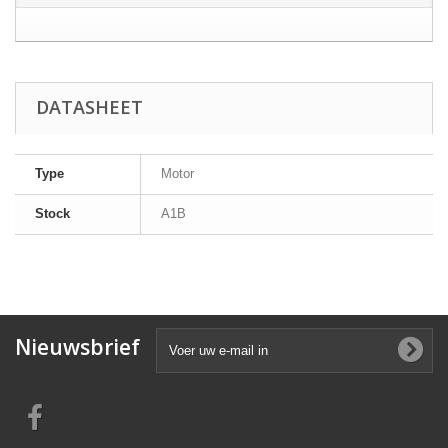
DATASHEET
Type
Motor
Stock
A1B
Nieuwsbrief