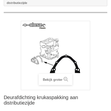
distributiezijde
Bekijk groter
Deurafdichting krukaspakking aan
distributiezijde