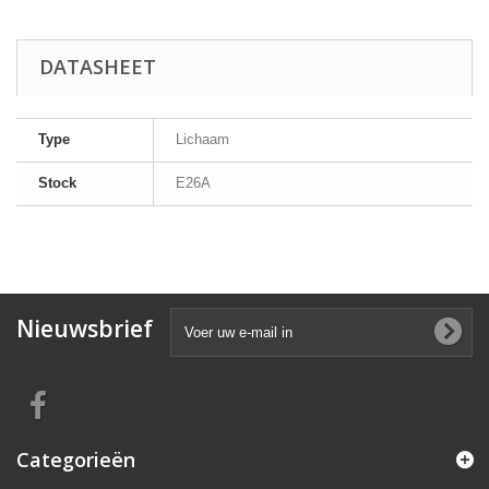
DATASHEET
Type
Lichaam
Stock
E26A
Nieuwsbrief
Categorieën