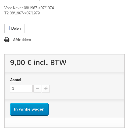
Voor Kever 08/1967->07/1974
T2 08/1967->07/1979
Delen
Afdrukken
9,00 €
incl. BTW
Aantal
In winkelwagen