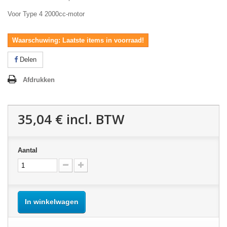
Voor Type 4 2000cc-motor
Waarschuwing: Laatste items in voorraad!
Delen
Afdrukken
35,04 €
incl. BTW
Aantal
In winkelwagen