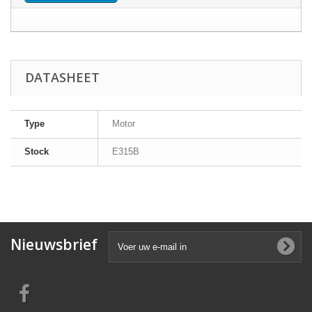
DATASHEET
Type
Motor
Stock
E315B
Nieuwsbrief