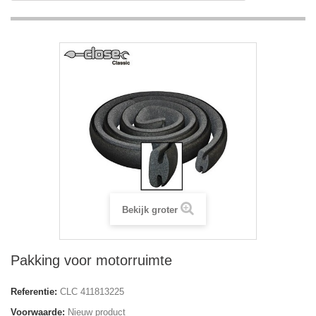
Bekijk groter
Pakking voor motorruimte
Referentie:
CLC 411813225
Voorwaarde:
Nieuw product