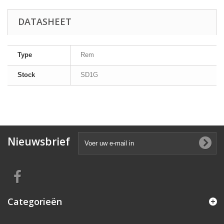
DATASHEET
Type
Rem
Stock
SD1G
Nieuwsbrief
Categorieën