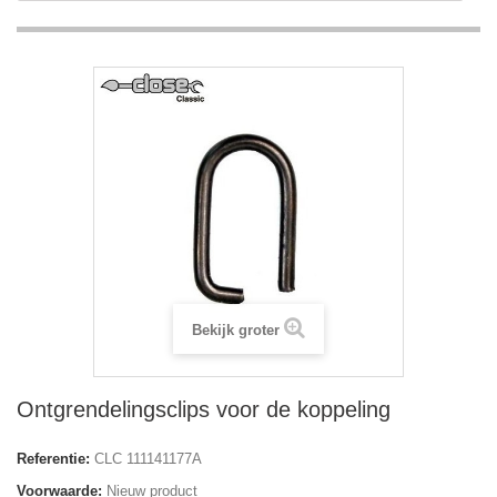
Bekijk groter
Ontgrendelingsclips voor de koppeling
Referentie:
CLC 111141177A
Voorwaarde:
Nieuw product