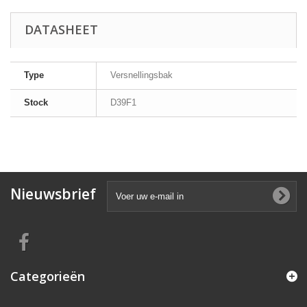
DATASHEET
Type
Versnellingsbak
Stock
D39F1
Nieuwsbrief
Categorieën