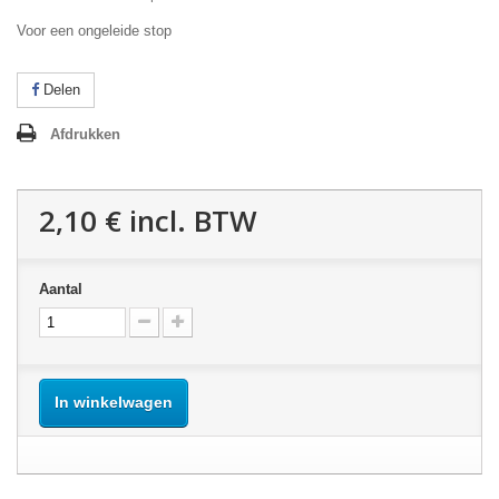
Voor een ongeleide stop
Delen
Afdrukken
2,10 €
incl. BTW
Aantal
In winkelwagen