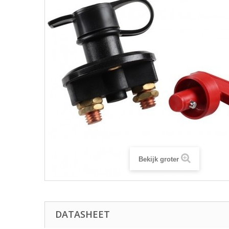
Bekijk groter
DATASHEET