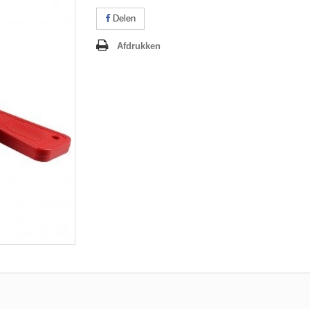
Delen
Afdrukken