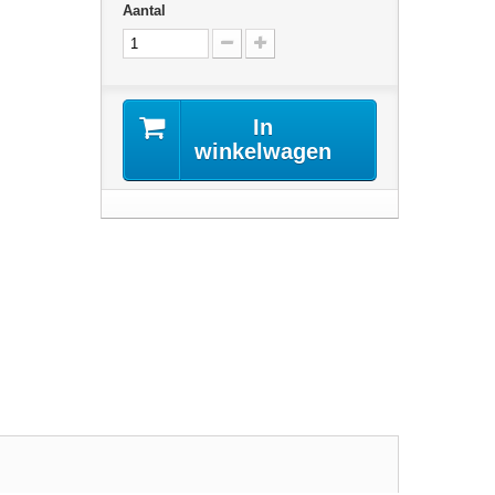
Aantal
In
winkelwagen