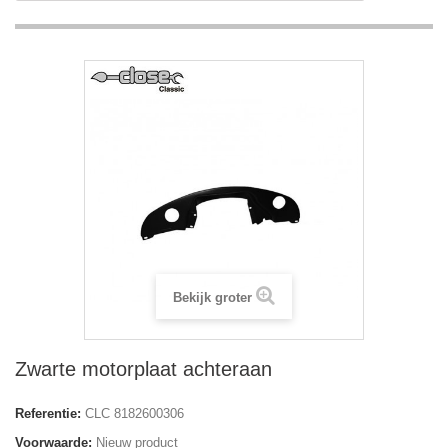
Bekijk groter
Zwarte motorplaat achteraan
Referentie:
CLC 8182600306
Voorwaarde:
Nieuw product