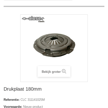
Bekijk groter
Drukplaat 180mm
Referentie:
CLC 311141025M
Voorwaarde:
Nieuw product