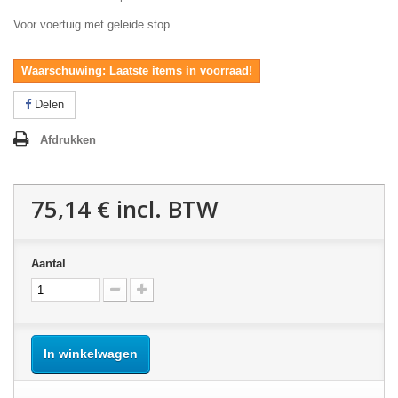
Voor voertuig met geleide stop
Waarschuwing: Laatste items in voorraad!
Delen
Afdrukken
75,14 €
incl. BTW
Aantal
In winkelwagen