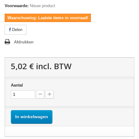
Voorwaarde:
Nieuw product
Waarschuwing: Laatste items in voorraad!
Delen
Afdrukken
5,02 €
incl. BTW
Aantal
In winkelwagen