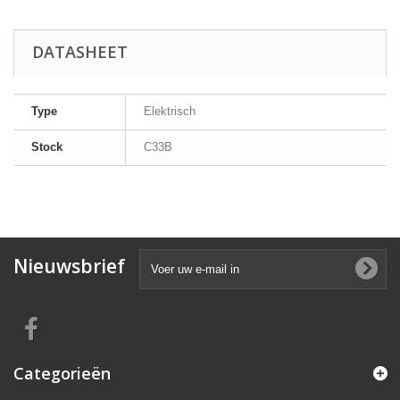
DATASHEET
Type
Elektrisch
Stock
C33B
Nieuwsbrief
Categorieën