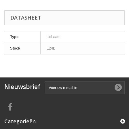
DATASHEET
Type
Lichaam
Stock
E24B
Nieuwsbrief
Categorieën