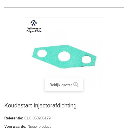
Bekijk groter
Koudestart-injectorafdichting
Referentie:
CLC 050906179
Voorwaarde:
Nieuw product